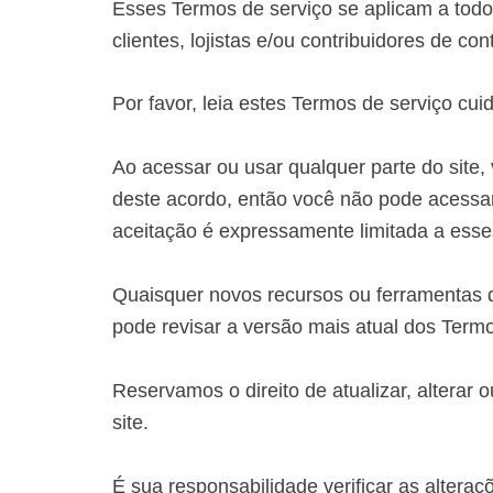
Esses Termos de serviço se aplicam a todos
clientes, lojistas e/ou contribuidores de co
Por favor, leia estes Termos de serviço cu
Ao acessar ou usar qualquer parte do site
deste acordo, então você não pode acessar
aceitação é expressamente limitada a esse
Quaisquer novos recursos ou ferramentas q
pode revisar a versão mais atual dos Term
Reservamos o direito de atualizar, alterar 
site.
É sua responsabilidade verificar as altera