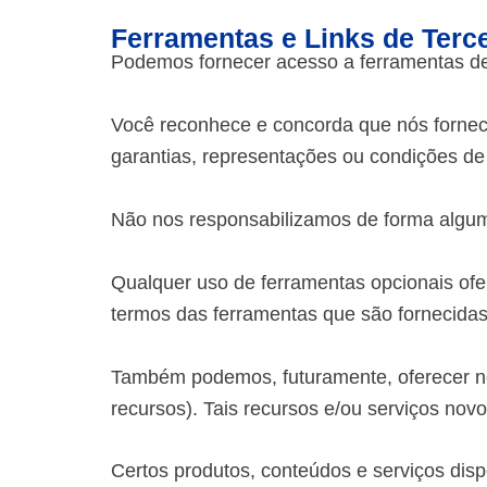
Ferramentas e Links de Terc
Podemos fornecer acesso a ferramentas de
Você reconhece e concorda que nós fornece
garantias, representações ou condições de
Não nos responsabilizamos de forma alguma
Qualquer uso de ferramentas opcionais ofere
termos das ferramentas que são fornecidas 
Também podemos, futuramente, oferecer nov
recursos). Tais recursos e/ou serviços no
Certos produtos, conteúdos e serviços disp