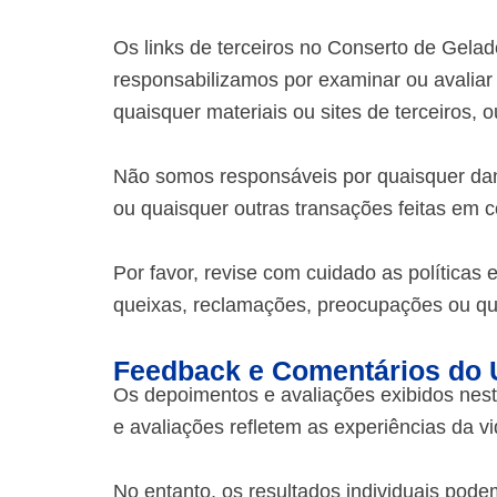
Os links de terceiros no Conserto de Gelad
responsabilizamos por examinar ou avaliar
quaisquer materiais ou sites de terceiros, 
Não somos responsáveis por quaisquer dan
ou quaisquer outras transações feitas em c
Por favor, revise com cuidado as políticas 
queixas, reclamações, preocupações ou ques
Feedback e Comentários do 
Os depoimentos e avaliações exibidos nest
e avaliações refletem as experiências da vi
No entanto, os resultados individuais pode