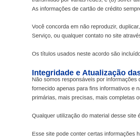
As informações de cartão de crédito sempre
Você concorda em não reproduzir, duplicar,
Serviço, ou qualquer contato no site atrav
Os títulos usados neste acordo são incluí
Integridade e Atualização da
Não somos responsáveis por informações dis
fornecido apenas para fins informativos e
primárias, mais precisas, mais completas o
Qualquer utilização do material desse site é
Esse site pode conter certas informações h