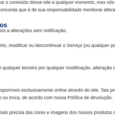
icar o conteúdo desse site a qualquer momento, mas nós
ncorda que é de sua responsabilidade monitorar altera
ços
os a alterações sem notificação.
nto, modificar ou descontinuar o Serviço (ou qualquer
 qualquer terceiro por qualquer modificação, alteração
sponíveis exclusivamente online através do site. Tais 
o ou troca, de acordo com nossa Política de devolução.
 mais precisa das cores e imagens dos nossos produtos