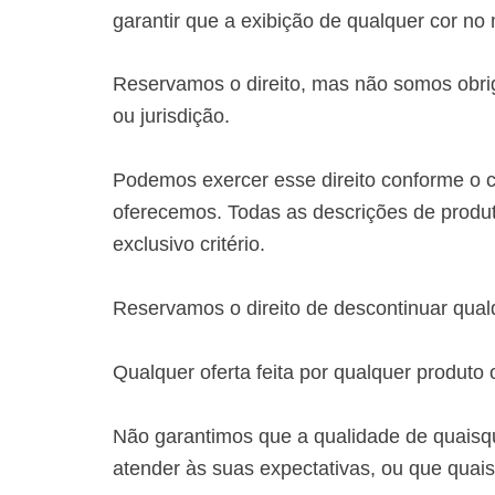
garantir que a exibição de qualquer cor no
Reservamos o direito, mas não somos obrig
ou jurisdição.
Podemos exercer esse direito conforme o c
oferecemos. Todas as descrições de produt
exclusivo critério.
Reservamos o direito de descontinuar qua
Qualquer oferta feita por qualquer produto o
Não garantimos que a qualidade de quaisqu
atender às suas expectativas, ou que quais