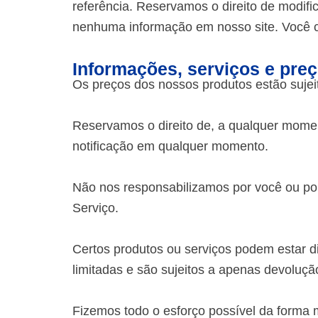
referência. Reservamos o direito de modif
nenhuma informação em nosso site. Você co
Informações, serviços e pre
Os preços dos nossos produtos estão sujeit
Reservamos o direito de, a qualquer mome
notificação em qualquer momento.
Não nos responsabilizamos por você ou por
Serviço.
Certos produtos ou serviços podem estar di
limitadas e são sujeitos a apenas devoluçã
Fizemos todo o esforço possível da forma