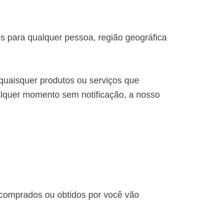
s para qualquer pessoa, região geográfica
 quaisquer produtos ou serviços que
alquer momento sem notificação, a nosso
 comprados ou obtidos por você vão