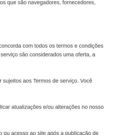
rios que são navegadores, fornecedores,
 concorda com todos os termos e condições
 serviço são considerados uma oferta, a
 sujeitos aos Termos de serviço. Você
licar atualizações e/ou alterações no nosso
uo ou acesso ao site após a publicação de