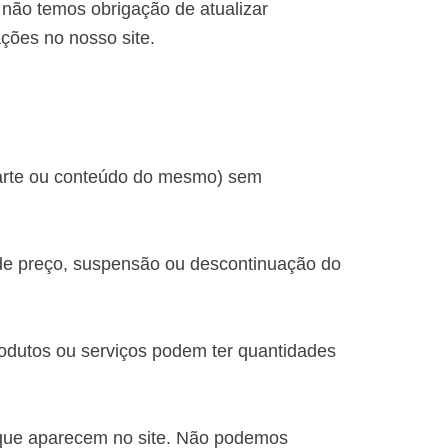
 não temos obrigação de atualizar
ções no nosso site.
 parte ou conteúdo do mesmo) sem
 de preço, suspensão ou descontinuação do
produtos ou serviços podem ter quantidades
 que aparecem no site. Não podemos