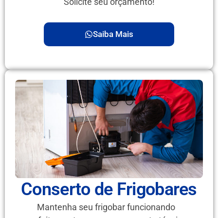
Solicite seu orçamento!
Saiba Mais
Conserto de Frigobares
Mantenha seu frigobar funcionando