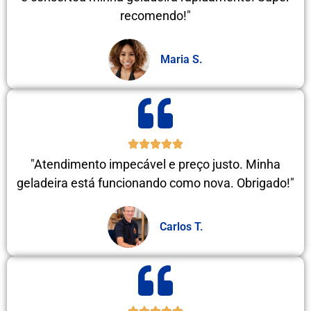
recomendo!"
Maria S.
"Atendimento impecável e preço justo. Minha
geladeira está funcionando como nova. Obrigado!"
Carlos T.