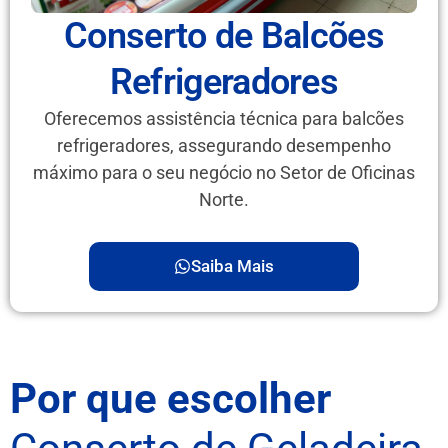
Conserto de Balcões
Refrigeradores
Oferecemos assistência técnica para balcões
refrigeradores, assegurando desempenho
máximo para o seu negócio no Setor de Oficinas
Norte.
Saiba Mais
Por que escolher