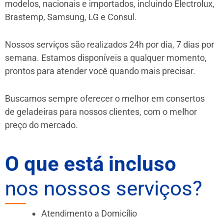
modelos, nacionais e importados, incluindo Electrolux,
Brastemp, Samsung, LG e Consul.
Nossos serviços são realizados 24h por dia, 7 dias por
semana. Estamos disponíveis a qualquer momento,
prontos para atender você quando mais precisar.
Buscamos sempre oferecer o melhor em consertos
de geladeiras para nossos clientes, com o melhor
preço do mercado.
O que está incluso
nos nossos serviços?
Atendimento a Domicílio