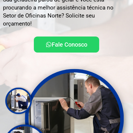
procurando a melhor assistência técnica
no
Setor de Oficinas Norte
? Solicite seu
orçamento!
Fale Conosco