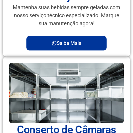
Mantenha suas bebidas sempre geladas com
nosso serviço técnico especializado. Marque
sua manutenção agora!
Saiba Mais
Conserto de Câmaras