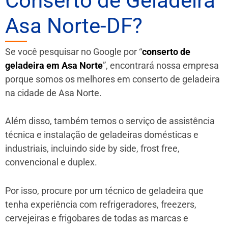
Conserto de Geladeira
Asa Norte-DF?
Se você pesquisar no Google por “
conserto de
geladeira em Asa Norte
”, encontrará nossa empresa
porque somos os melhores em conserto de geladeira
na cidade de Asa Norte.
Além disso, também temos o serviço de assistência
técnica e instalação de geladeiras domésticas e
industriais, incluindo side by side, frost free,
convencional e duplex.
Por isso, procure por um técnico de geladeira que
tenha experiência com refrigeradores, freezers,
cervejeiras e frigobares de todas as marcas e