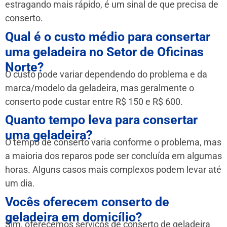
estragando mais rápido, é um sinal de que precisa de
conserto.
Qual é o custo médio para consertar
uma geladeira no Setor de Oficinas
Norte?
O custo pode variar dependendo do problema e da
marca/modelo da geladeira, mas geralmente o
conserto pode custar entre R$ 150 e R$ 600.
Quanto tempo leva para consertar
uma geladeira?
O tempo de conserto varia conforme o problema, mas
a maioria dos reparos pode ser concluída em algumas
horas. Alguns casos mais complexos podem levar até
um dia.
Vocês oferecem conserto de
geladeira em domicílio?
Sim, oferecemos serviços de conserto de geladeira