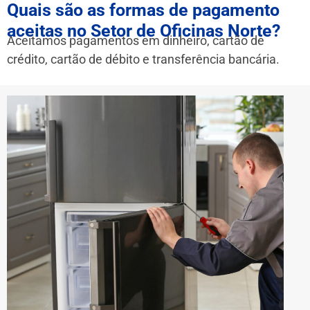
Quais são as formas de pagamento
aceitas no Setor de Oficinas Norte?
Aceitamos pagamentos em dinheiro, cartão de
crédito, cartão de débito e transferência bancária.