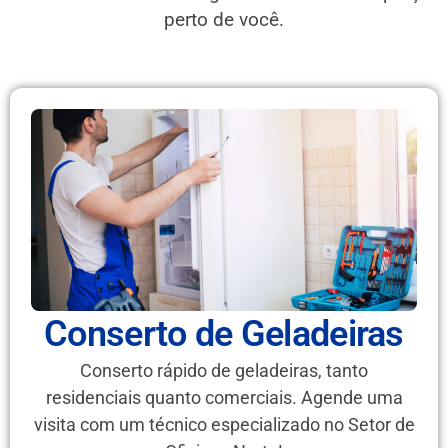
perto de você.
Conserto de Geladeiras
Conserto rápido de geladeiras, tanto
residenciais quanto comerciais. Agende uma
visita com um técnico especializado no Setor de