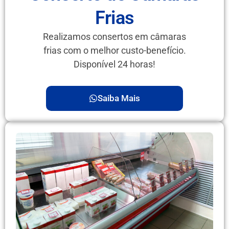
Frias
Realizamos consertos em câmaras
frias com o melhor custo-benefício.
Disponível 24 horas!
Saiba Mais