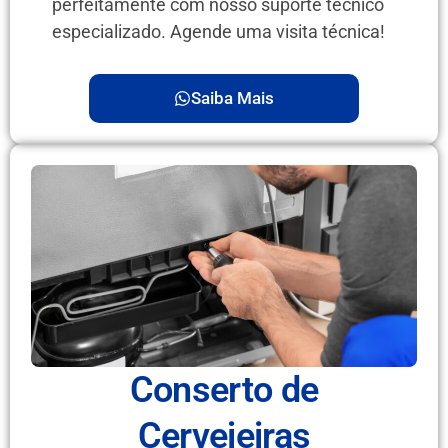
perfeitamente com nosso suporte técnico
especializado. Agende uma visita técnica!
Saiba Mais
Conserto de
Cervejeiras