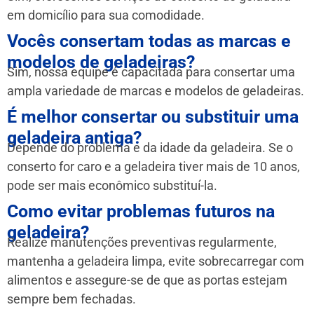
em domicílio para sua comodidade.
Vocês consertam todas as marcas e
modelos de geladeiras?
Sim, nossa equipe é capacitada para consertar uma
ampla variedade de marcas e modelos de geladeiras.
É melhor consertar ou substituir uma
geladeira antiga?
Depende do problema e da idade da geladeira. Se o
conserto for caro e a geladeira tiver mais de 10 anos,
pode ser mais econômico substituí-la.
Como evitar problemas futuros na
geladeira?
Realize manutenções preventivas regularmente,
mantenha a geladeira limpa, evite sobrecarregar com
alimentos e assegure-se de que as portas estejam
sempre bem fechadas.