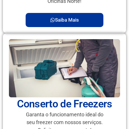
Oficinas Norte!
Saiba Mais
Conserto de Freezers
Garanta o funcionamento ideal do
seu freezer com nossos serviços.