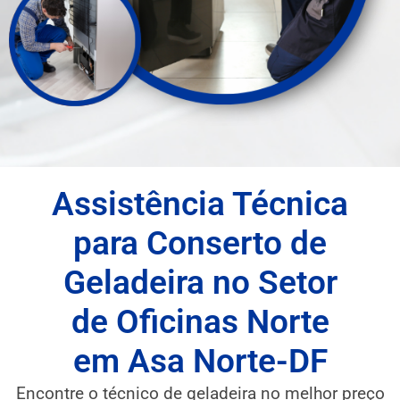
Assistência Técnica
para Conserto de
Geladeira no Setor
de Oficinas Norte
em Asa Norte-DF
Encontre o técnico de geladeira no melhor preço