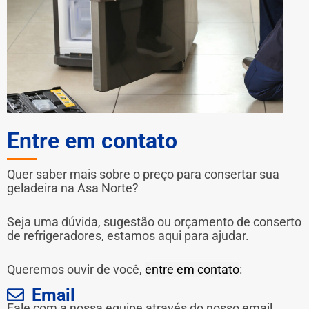
Entre em contato
Quer saber mais sobre o preço para consertar sua
geladeira na Asa Norte?
Seja uma dúvida, sugestão ou orçamento de conserto
de refrigeradores, estamos aqui para ajudar.
Queremos ouvir de você,
entre em contato
:
Email
Fale com a nossa equipe através do nosso email.