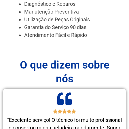
Diagnóstico e Reparos
Manutenção Preventiva
Utilização de Peças Originais
Garantia do Serviço 90 dias
Atendimento Fácil e Rápido
O que dizem sobre
nós
"Excelente serviço! O técnico foi muito profissional
e consertou minha geladeira rapidamente. Super